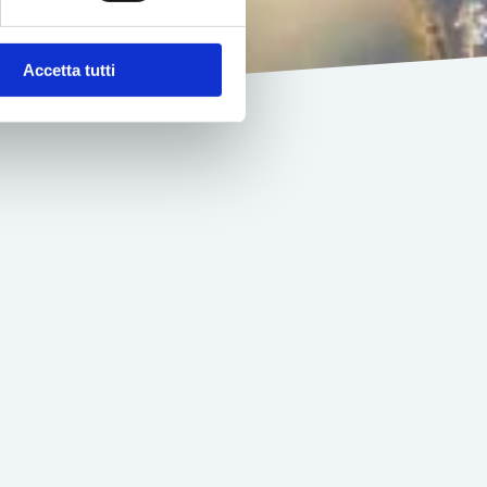
Accetta tutti