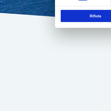
Rifiuta