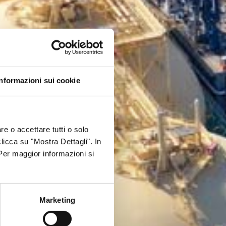
Informazioni sui cookie
re o accettare tutti o solo
clicca su "Mostra Dettagli". In
 Per maggior informazioni si
Marketing