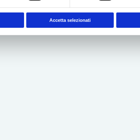
Accetta selezionati