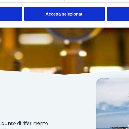
Accetta selezionati
 punto di riferimento