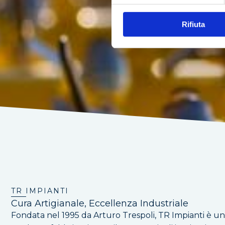
Rifiuta
TR IMPIANTI
Cura Artigianale, Eccellenza Industriale
Fondata nel 1995 da Arturo Trespoli, TR Impianti è un