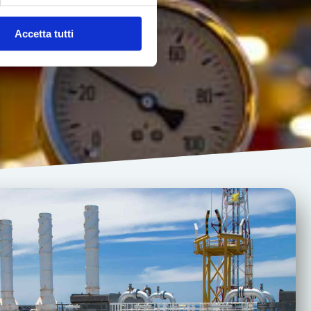
Accetta tutti