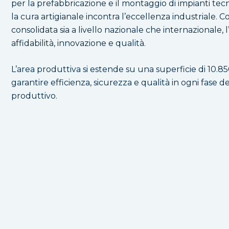
per la prefabbricazione e il montaggio di impianti tec
la cura artigianale incontra l’eccellenza industriale.
consolidata sia a livello nazionale che internazionale, 
affidabilità, innovazione e qualità.
L’area produttiva si estende su una superficie di 10.
garantire efficienza, sicurezza e qualità in ogni fase d
produttivo.